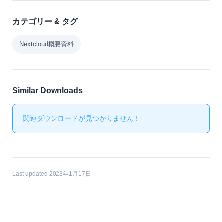
カテゴリー & タグ
Nextcloud概要資料
Similar Downloads
関連ダウンロードが見つかりません !
Last updated 2023年1月17日