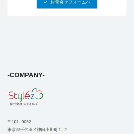
お問合せフォームへ
-COMPANY-
〒101- 0052
東京都千代田区神田小川町１-２