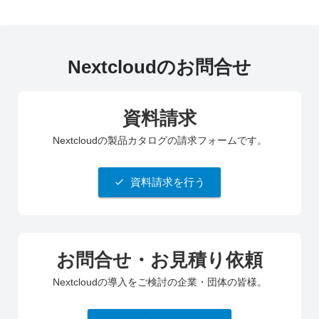
Nextcloudのお問合せ
資料請求
Nextcloudの製品カタログの請求フォームです。
資料請求を行う
お問合せ・お見積り依頼
Nextcloudの導入をご検討の企業・団体の皆様。