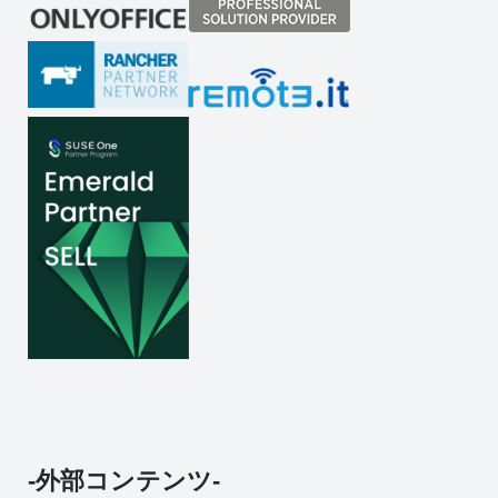
-外部コンテンツ-