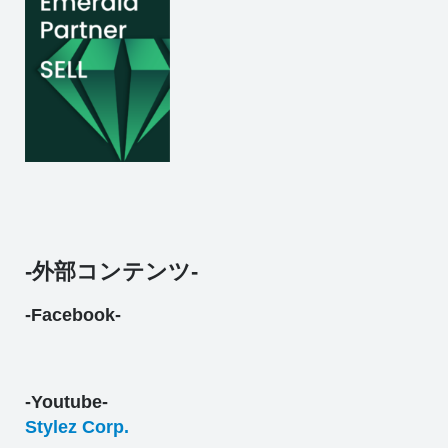
-外部コンテンツ-
-Facebook-
-Youtube-
Stylez Corp.