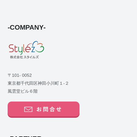
-COMPANY-
〒101- 0052
東京都千代田区神田小川町１-２
風雲堂ビル６階