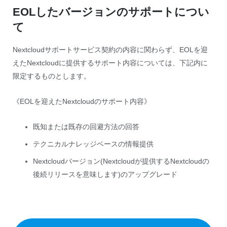
EOLしたバージョンのサポートについ
て
Nextcloudサポートサービス契約の内容に関わらず、EOLを迎
えたNextcloudに提供するサポート内容については、下記内に
限定するものとします。
《EOLを迎えたNextcloudのサポート内容》
既知または既存の回避方法の回答
テクニカルナレッジベースの情報提供
Nextcloudバージョン(Nextcloudが提供するNextcloudの
後続リリースを意味します)のアップグレード