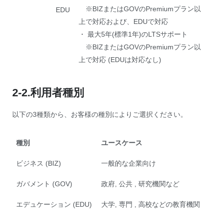
※BIZまたはGOVのPremiumプラン以
EDU
上で対応および、EDUで対応
・ 最大5年(標準1年)のLTSサポート
※BIZまたはGOVのPremiumプラン以
上で対応 (EDUは対応なし)
2-2.利用者種別
以下の3種類から、お客様の種別によりご選択ください。
種別
ユースケース
ビジネス (BIZ)
一般的な企業向け
ガバメント (GOV)
政府, 公共 , 研究機関など
エデュケーション (EDU)
大学, 専門 , 高校などの教育機関