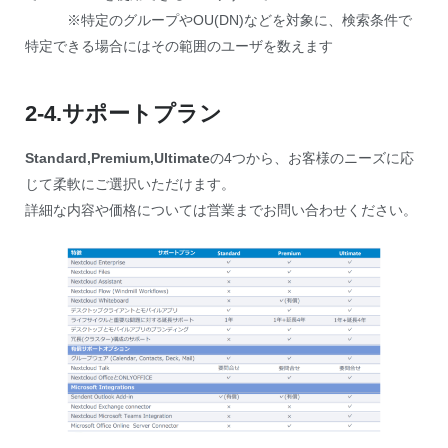
※特定のグループやOU(DN)などを対象に、検索条件で
特定できる場合にはその範囲のユーザを数えます
2-4.サポートプラン
Standard,Premium,Ultimate
の4つから、お客様のニーズに応
じて柔軟にご選択いただけます。
詳細な内容や価格については営業までお問い合わせください。