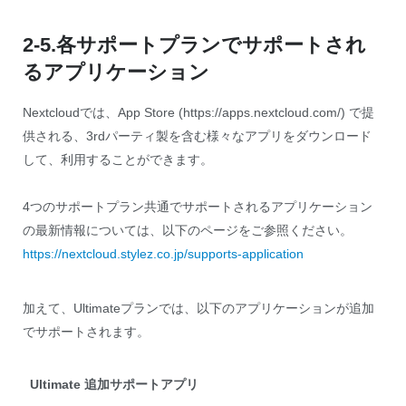
2-5.各サポートプランでサポートされ
るアプリケーション
Nextcloudでは、App Store (https://apps.nextcloud.com/) で提
供される、3rdパーティ製を含む様々なアプリをダウンロード
して、利用することができます。
4つのサポートプラン共通でサポートされるアプリケーション
の最新情報については、以下のページをご参照ください。
https://nextcloud.stylez.co.jp/supports-application
加えて、Ultimateプランでは、以下のアプリケーションが追加
でサポートされます。
Ultimate 追加サポートアプリ