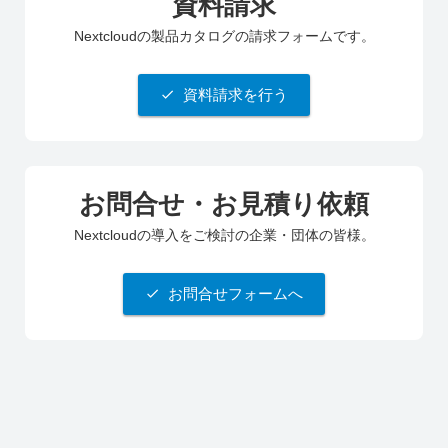
資料請求
Nextcloudの製品カタログの請求フォームです。
資料請求を行う
お問合せ・お見積り依頼
Nextcloudの導入をご検討の企業・団体の皆様。
お問合せフォームへ