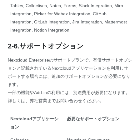
Tables, Collectives, Notes, Forms, Slack Integration, Miro
Integration, Picker for Webex Integration, GitHub
Integration, GitLab Integration, Jira Integration, Mattermost
Integration, Notion Integration
2-6.サポートオプション
Nextcloud Enterpriseのサポートプランで、有償サポートオプシ
ョンと記載されているNextcloudアプリケーションを利用しサ
ポートする場合には、追加のサポートオプションが必要になり
ます。
一部の機能やAdd-inの利用には、別途費用が必要になります。
詳しくは、弊社営業までお問い合わせください。
Nextcloudアプリケーシ
必要なサポートオプション
ョン