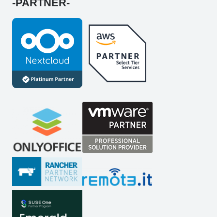
-PARTNER-