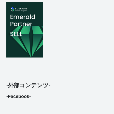
-外部コンテンツ-
-Facebook-