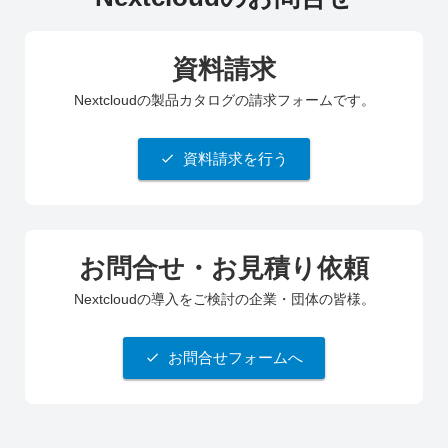
資料請求
Nextcloudの製品カタログの請求フォームです。
資料請求を行う
お問合せ・お見積り依頼
Nextcloudの導入をご検討の企業・団体の皆様。
お問合せフォームへ