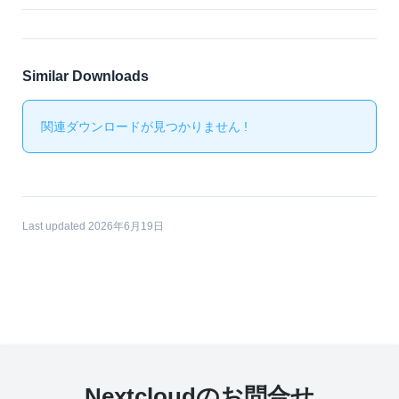
Similar Downloads
関連ダウンロードが見つかりません !
Last updated 2026年6月19日
Nextcloudのお問合せ