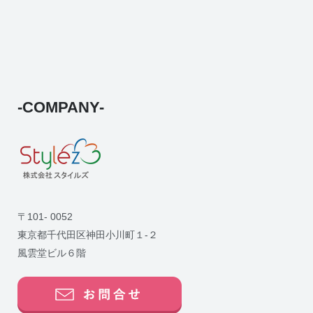
-COMPANY-
〒101- 0052
東京都千代田区神田小川町１-２
風雲堂ビル６階