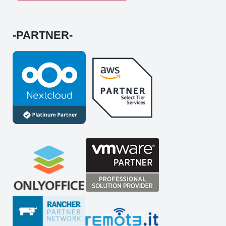
-PARTNER-