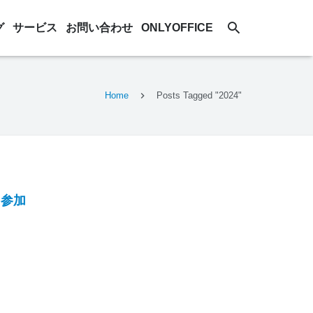
グ
サービス
お問い合わせ
ONLYOFFICE
Home
Posts Tagged "2024"
ィ)参加