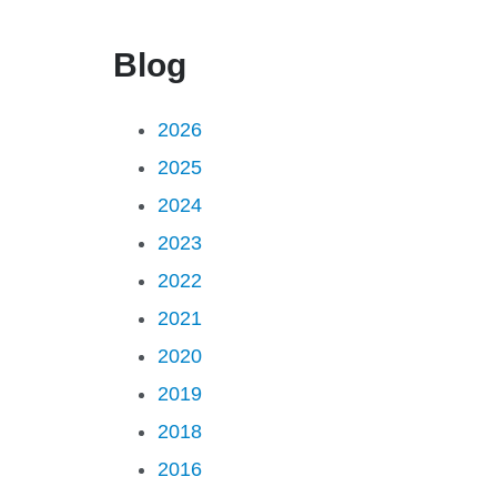
Blog
2026
2025
2024
2023
2022
2021
2020
2019
2018
2016