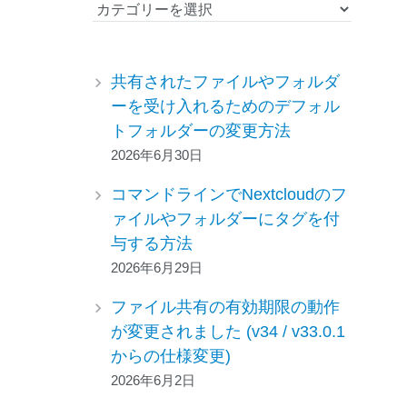
カ
テ
ゴ
リ
共有されたファイルやフォルダ
ー
ーを受け入れるためのデフォル
トフォルダーの変更方法
2026年6月30日
コマンドラインでNextcloudのフ
ァイルやフォルダーにタグを付
与する方法
2026年6月29日
ファイル共有の有効期限の動作
が変更されました (v34 / v33.0.1
からの仕様変更)
2026年6月2日