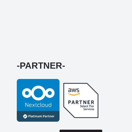
-PARTNER-