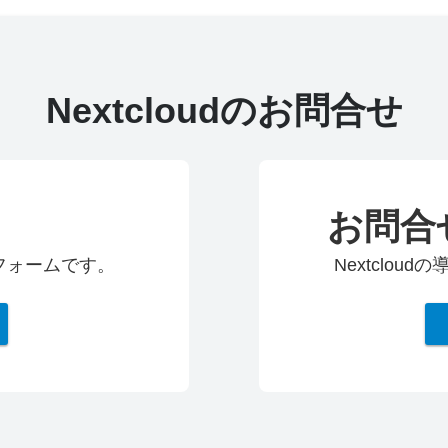
Nextcloudのお問合せ
お問合
求フォームです。
Nextclo