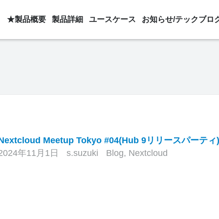
★製品概要
製品詳細
ユースケース
お知らせ/テックブロ
Nextcloud Meetup Tokyo #04(Hub 9リリースパーテ
2024年11月1日
s.suzuki
Blog
,
Nextcloud