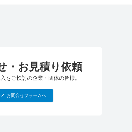
せ・お見積り依頼
udの導入をご検討の企業・団体の皆様。
お問合せフォームへ