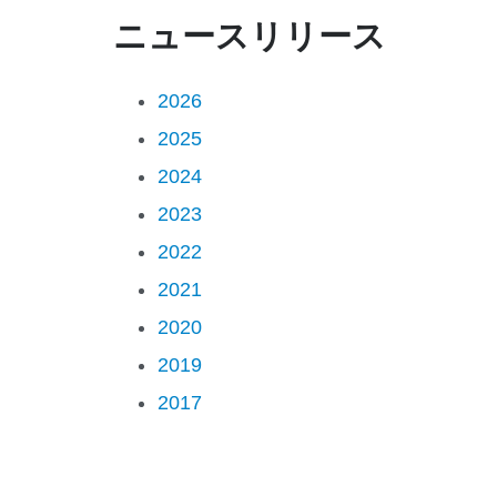
ニュースリリース
2026
2025
2024
2023
2022
2021
2020
2019
2017