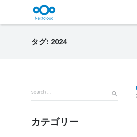
タグ:
2024
カテゴリー