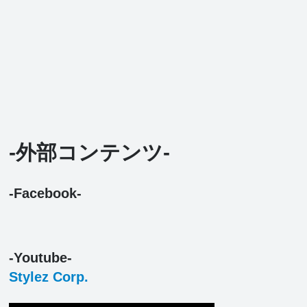
-外部コンテンツ-
-Facebook-
-Youtube-
Stylez Corp.