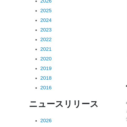
2026
2025
2024
2023
2022
2021
2020
2019
2018
2016
ニュースリリース
2026