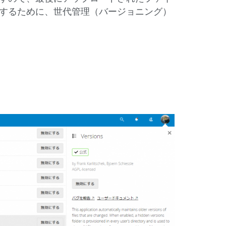
するために、世代管理（バージョニング）