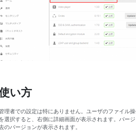
使い方
管理者での設定は特にありません。ユーザのファイル操
を選択すると、右側に詳細画面が表示されます。バージ
去のバージョンが表示されます。