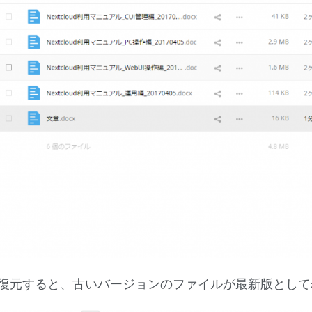
復元すると、古いバージョンのファイルが最新版として