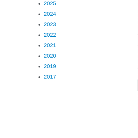
2025
2024
2023
2022
2021
2020
2019
2017