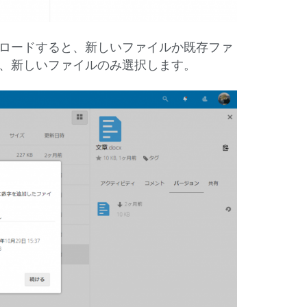
ロードすると、新しいファイルか既存ファ
、新しいファイルのみ選択します。