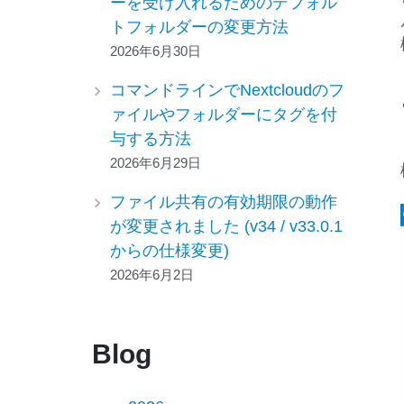
ーを受け入れるためのデフォル
トフォルダーの変更方法
2026年6月30日
コマンドラインでNextcloudのフ
ァイルやフォルダーにタグを付
与する方法
2026年6月29日
ファイル共有の有効期限の動作
が変更されました (v34 / v33.0.1
からの仕様変更)
2026年6月2日
Blog