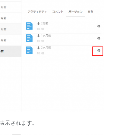
表示されます。