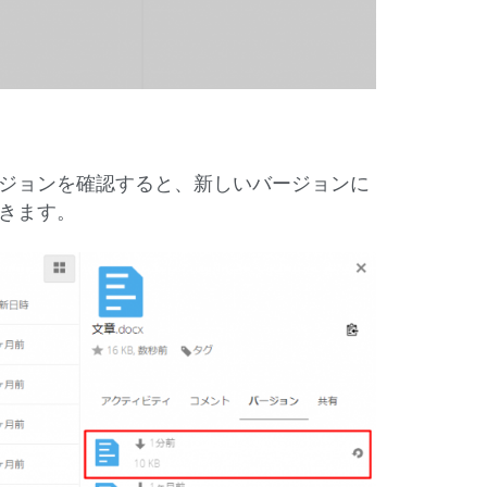
ジョンを確認すると、新しいバージョンに
きます。