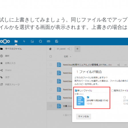
試しに上書きしてみましょう。同じファイル名でアップ
イルかを選択する画面が表示されます。上書きの場合は