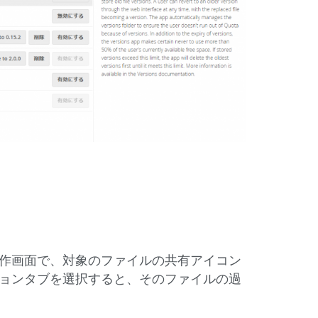
作画面で、対象のファイルの共有アイコン
ョンタブを選択すると、そのファイルの過