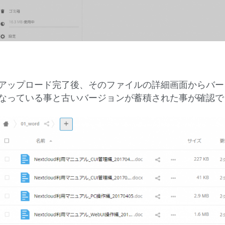
アップロード完了後、そのファイルの詳細画面からバー
なっている事と古いバージョンが蓄積された事が確認で