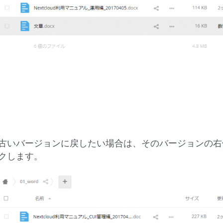
古いバージョンに戻したい場合は、そのバージョンの右
クします。