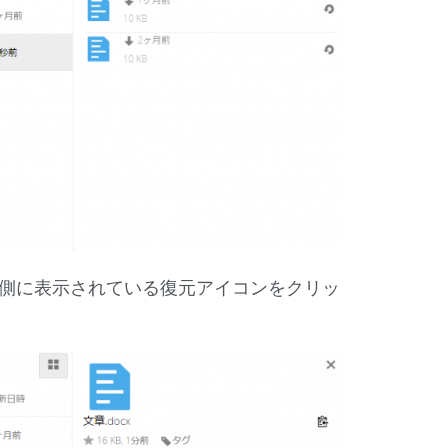
側に表示されている復元アイコンをクリッ