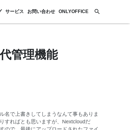
グ
サービス
お問い合わせ
ONLYOFFICE
 の世代管理機能
ル名で上書きしてしまうなんて事もありま
ればとも思いますが、Nextcloudだ
すので、最後にアップロードされたファイ