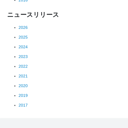
2016
ニュースリリース
2026
2025
2024
2023
2022
2021
2020
2019
2017