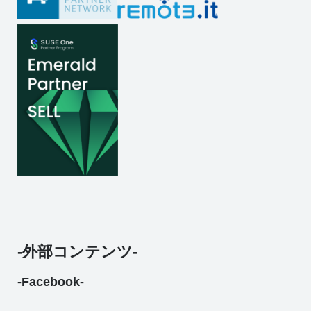
-外部コンテンツ-
-Facebook-