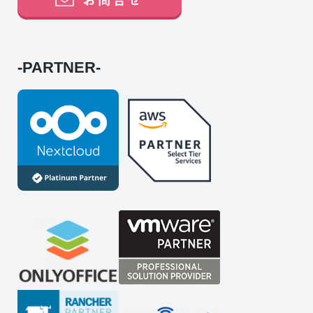
-PARTNER-