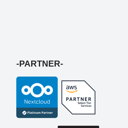
-PARTNER-