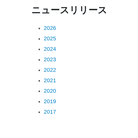
ニュースリリース
2026
2025
2024
2023
2022
2021
2020
2019
2017