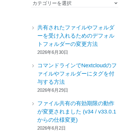
カ
テ
ゴ
リ
共有されたファイルやフォルダ
ー
ーを受け入れるためのデフォル
トフォルダーの変更方法
2026年6月30日
コマンドラインでNextcloudのフ
ァイルやフォルダーにタグを付
与する方法
2026年6月29日
ファイル共有の有効期限の動作
が変更されました (v34 / v33.0.1
からの仕様変更)
2026年6月2日