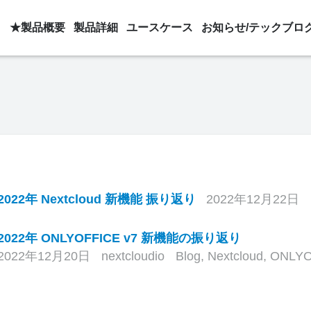
★製品概要
製品詳細
ユースケース
お知らせ/テックブロ
2022年 Nextcloud 新機能 振り返り
2022年12月22日
2022年 ONLYOFFICE v7 新機能の振り返り
2022年12月20日
nextcloudio
Blog
,
Nextcloud
,
ONLYO