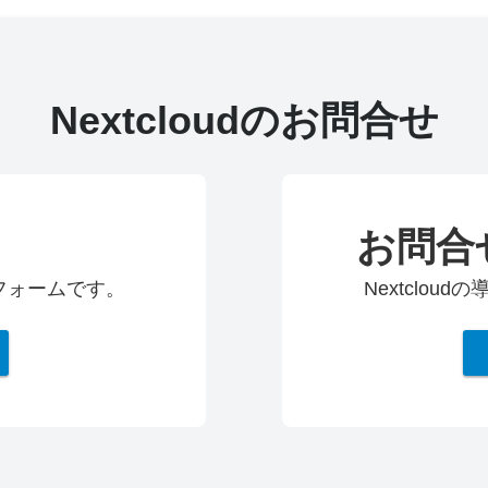
Nextcloudのお問合せ
お問合
求フォームです。
Nextclo