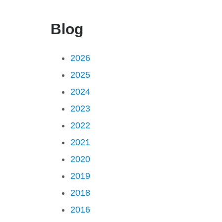
Blog
2026
2025
2024
2023
2022
2021
2020
2019
2018
2016