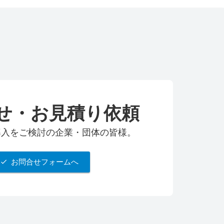
せ・お見積り依頼
udの導入をご検討の企業・団体の皆様。
お問合せフォームへ