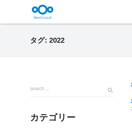
タグ:
2022
カテゴリー