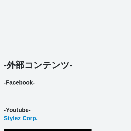
-外部コンテンツ-
-Facebook-
-Youtube-
Stylez Corp.