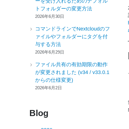
ーを受け入れるためのデフォル
トフォルダーの変更方法
2026年6月30日
コマンドラインでNextcloudのフ
ァイルやフォルダーにタグを付
与する方法
2026年6月29日
ファイル共有の有効期限の動作
が変更されました (v34 / v33.0.1
からの仕様変更)
2026年6月2日
Blog