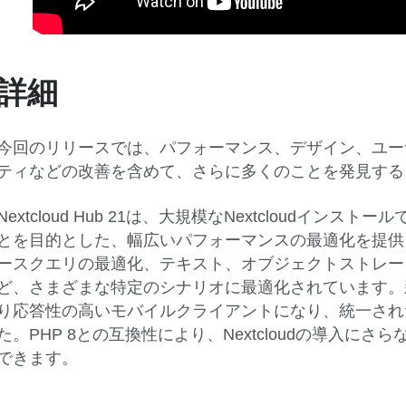
詳細
今回のリリースでは、パフォーマンス、デザイン、ユー
ティなどの改善を含めて、さらに多くのことを発見する
Nextcloud Hub 21は、大規模なNextcloudイ
とを目的とした、幅広いパフォーマンスの最適化を提供
ースクエリの最適化、テキスト、オブジェクトストレー
ど、さまざまな特定のシナリオに最適化されています。
り応答性の高いモバイルクライアントになり、統一され
た。PHP 8との互換性により、Nextcloudの導入
できます。