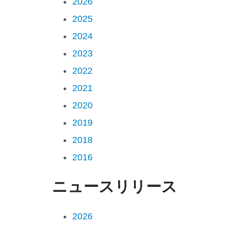
2026
2025
2024
2023
2022
2021
2020
2019
2018
2016
ニュースリリース
2026