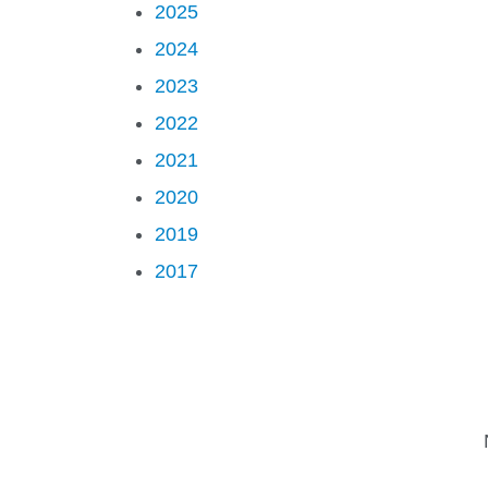
2025
2024
2023
2022
2021
2020
2019
2017