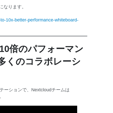
介になります。
-to-10x-better-performance-whiteboard-
、最大10倍のパフォーマン
多くのコラボレーシ
ションで、Nextcloudチームは
た。