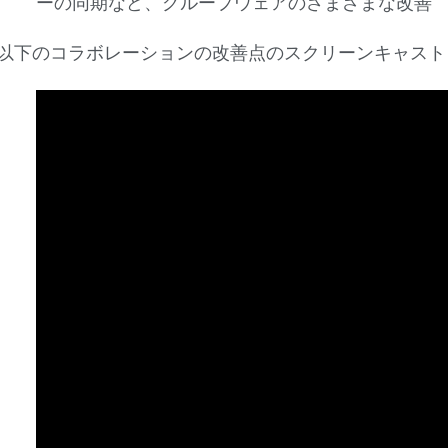
ーの同期など、グループウェアのさまざまな改善
以下のコラボレーションの改善点のスクリーンキャスト