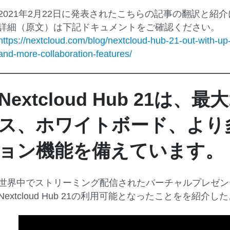
2021年2月22日に発表されたこちらの記事の翻訳と紹
詳細（原文）は下記ドキュメントをご確認ください。
https://nextcloud.com/blog/nextcloud-hub-21-out-with-up
and-more-collaboration-features/
Nextcloud Hub 21は
ス、ホワイトボード、より
ョン機能を備えています。
世界中でストリーミング配信されたバーチャルプレゼンテー
Nextcloud Hub 21の利用可能となったことをを紹介し