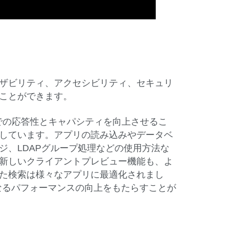
ザビリティ、アクセシビリティ、セキュリ
ことができます。
ンストールでの応答性とキャパシティを向上させるこ
しています。アプリの読み込みやデータベ
ジ、LDAPグループ処理などの使用方法な
新しいクライアントプレビュー機能も、よ
た検索は様々なアプリに最適化されまし
にさらなるパフォーマンスの向上をもたらすことが