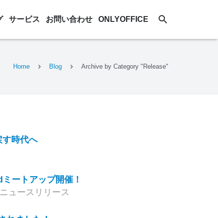
グ
サービス
お問い合わせ
ONLYOFFICE
Home
Blog
Archive by Category "Release"
取り戻す時代へ
tcloudミートアップ開催！
ニュースリリース