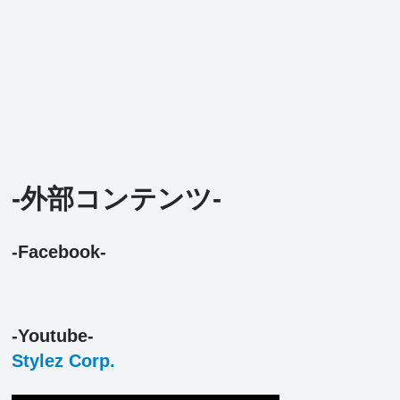
-外部コンテンツ-
-Facebook-
-Youtube-
Stylez Corp.