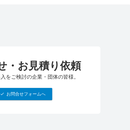
せ・お見積り依頼
udの導入をご検討の企業・団体の皆様。
お問合せフォームへ