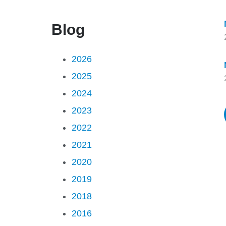
Blog
2026
2025
2024
2023
2022
2021
2020
2019
2018
2016