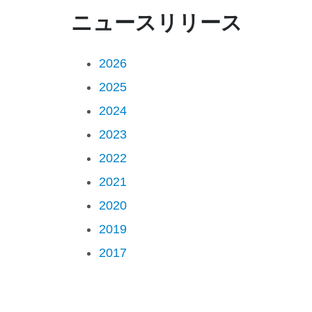
ニュースリリース
2026
2025
2024
2023
2022
2021
2020
2019
2017