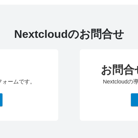
Nextcloudのお問合せ
お問合
求フォームです。
Nextclo