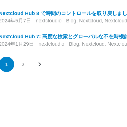
Nextcloud Hub 8 で時間のコントロールを取り戻し
2024年5月7日
nextcloudio
Blog
,
Nextcloud
,
Nextclou
Nextcloud Hub 7: 高度な検索とグローバルな不在時
2024年1月29日
nextcloudio
Blog
,
Nextcloud
,
Nextclo
1
2