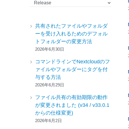
カ
テ
ゴ
リ
共有されたファイルやフォルダ
ー
ーを受け入れるためのデフォル
トフォルダーの変更方法
2026年6月30日
コマンドラインでNextcloudのフ
ァイルやフォルダーにタグを付
与する方法
2026年6月29日
ファイル共有の有効期限の動作
が変更されました (v34 / v33.0.1
からの仕様変更)
2026年6月2日