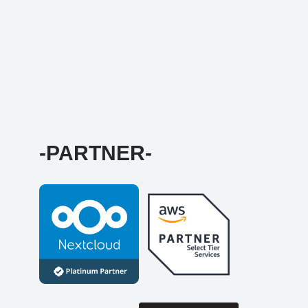
-PARTNER-