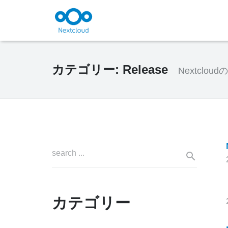
カテゴリー:
Release
Nextclo
カテゴリー