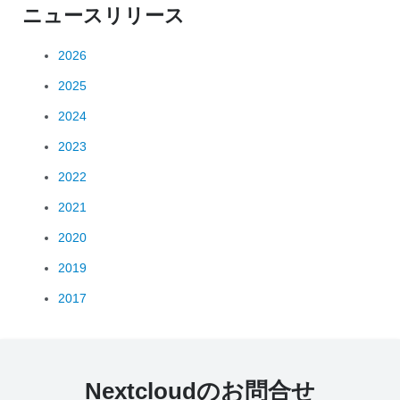
ニュースリリース
2026
2025
2024
2023
2022
2021
2020
2019
2017
Nextcloudのお問合せ