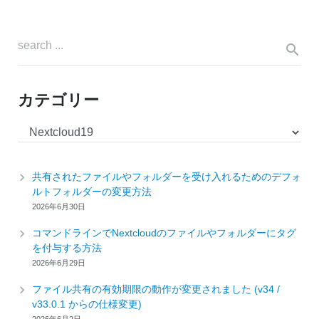
カテゴリー
カ
テ
ゴ
共有されたファイルやフォルダーを受け入れるためのデフォ
リ
ルトフォルダーの変更方法
ー
2026年6月30日
コマンドラインでNextcloudのファイルやフォルダーにタグ
を付与する方法
2026年6月29日
ファイル共有の有効期限の動作が変更されました (v34 /
v33.0.1 からの仕様変更)