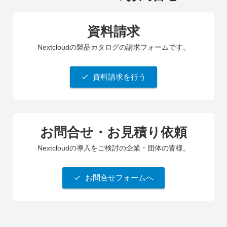
資料請求
Nextcloudの製品カタログの請求フォームです。
資料請求を行う
お問合せ・お見積り依頼
Nextcloudの導入をご検討の企業・団体の皆様。
お問合せフォームへ