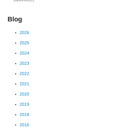
2026年6月2日
Blog
2026
2025
2024
2023
2022
2021
2020
2019
2018
2016