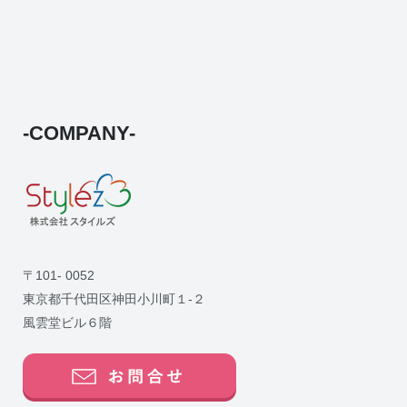
-COMPANY-
〒101- 0052
東京都千代田区神田小川町１-２
風雲堂ビル６階