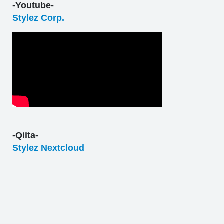
-Youtube-
Stylez Corp.
-Qiita-
Stylez Nextcloud