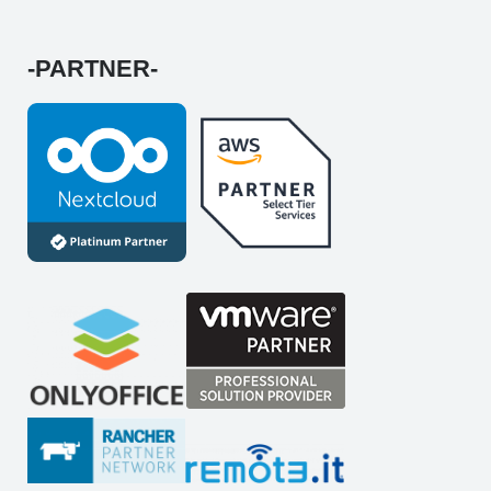
-PARTNER-