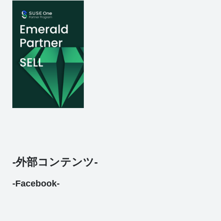
-外部コンテンツ-
-Facebook-