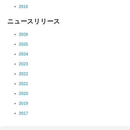
2016
ニュースリリース
2026
2025
2024
2023
2022
2021
2020
2019
2017