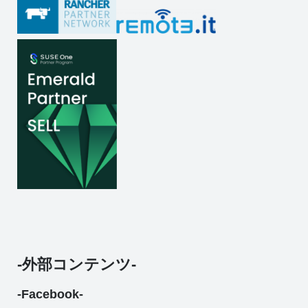
-外部コンテンツ-
-Facebook-