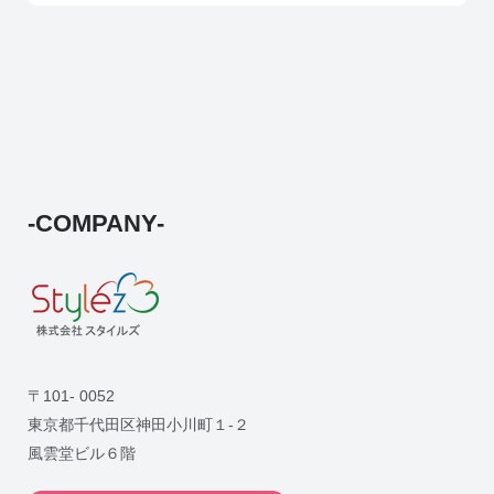
-COMPANY-
〒101- 0052
東京都千代田区神田小川町１-２
風雲堂ビル６階