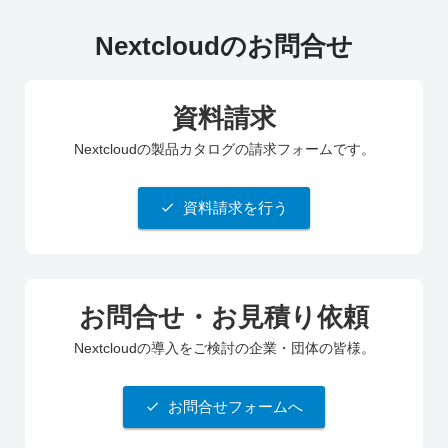
Nextcloudのお問合せ
資料請求
Nextcloudの製品カタログの請求フォームです。
資料請求を行う
お問合せ・お見積り依頼
Nextcloudの導入をご検討の企業・団体の皆様。
お問合せフォームへ