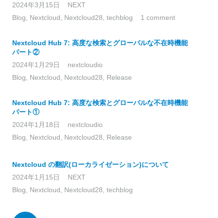
2024年3月15日
NEXT
Blog
,
Nextcloud
,
Nextcloud28
,
techblog
1 comment
Nextcloud Hub 7: 高度な検索とグローバルな不在時機能
パート②
2024年1月29日
nextcloudio
Blog
,
Nextcloud
,
Nextcloud28
,
Release
Nextcloud Hub 7: 高度な検索とグローバルな不在時機能
パート①
2024年1月18日
nextcloudio
Blog
,
Nextcloud
,
Nextcloud28
,
Release
Nextcloud の翻訳(ローカライゼーション)について
2024年1月15日
NEXT
Blog
,
Nextcloud
,
Nextcloud28
,
techblog