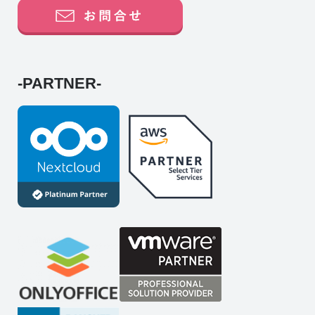
-PARTNER-