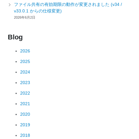
ファイル共有の有効期限の動作が変更されました (v34 /
v33.0.1 からの仕様変更)
2026年6月2日
Blog
2026
2025
2024
2023
2022
2021
2020
2019
2018