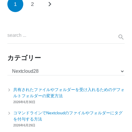
1
2
カテゴリー
カ
テ
ゴ
共有されたファイルやフォルダーを受け入れるためのデフォ
リ
ルトフォルダーの変更方法
ー
2026年6月30日
コマンドラインでNextcloudのファイルやフォルダーにタグ
を付与する方法
2026年6月29日