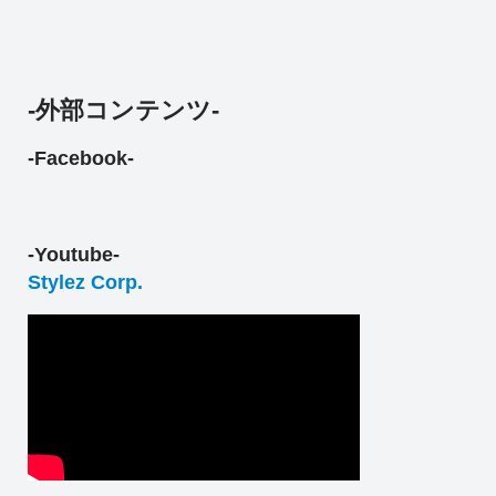
-外部コンテンツ-
-Facebook-
-Youtube-
Stylez Corp.