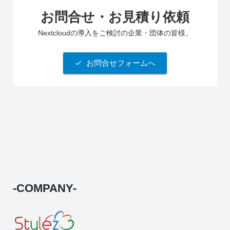
お問合せ・お見積り依頼
Nextcloudの導入をご検討の企業・団体の皆様。
お問合せフォームへ
-COMPANY-