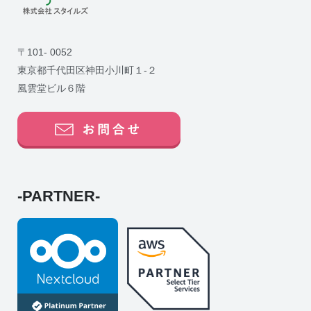
〒101- 0052
東京都千代田区神田小川町１-２
風雲堂ビル６階
-PARTNER-