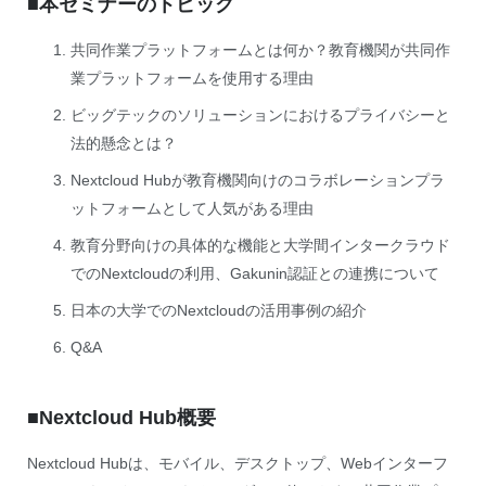
■本セミナーのトピック
共同作業プラットフォームとは何か？教育機関が共同作
業プラットフォームを使用する理由
ビッグテックのソリューションにおけるプライバシーと
法的懸念とは？
Nextcloud Hubが教育機関向けのコラボレーションプラ
ットフォームとして人気がある理由
教育分野向けの具体的な機能と大学間インタークラウド
でのNextcloudの利用、Gakunin認証との連携について
日本の大学でのNextcloudの活用事例の紹介
Q&A
■Nextcloud Hub概要
Nextcloud Hubは、モバイル、デスクトップ、Webインターフ