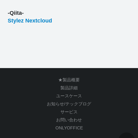
-Qiita-
Stylez Nextcloud
★製品概要
製品詳細
ユースケース
お知らせ/テックブログ
サービス
お問い合わせ
ONLYOFFICE