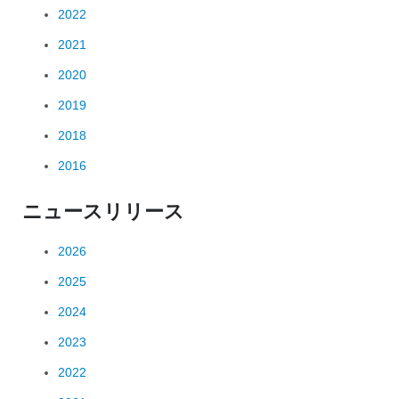
2022
2021
2020
2019
2018
2016
ニュースリリース
2026
2025
2024
2023
2022