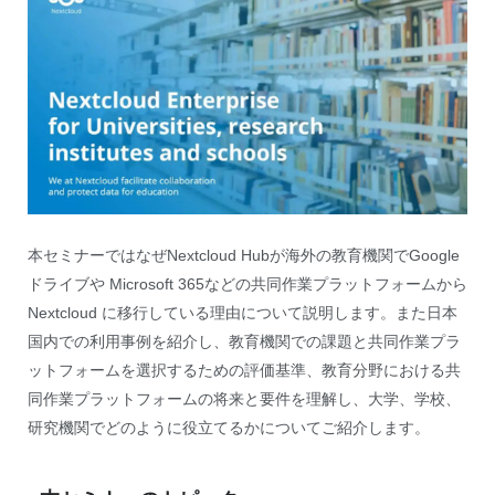
本セミナーではなぜNextcloud Hubが海外の教育機関でGoogle
ドライブや Microsoft 365などの共同作業プラットフォームから
Nextcloud に移行している理由について説明します。また日本
国内での利用事例を紹介し、教育機関での課題と共同作業プラ
ットフォームを選択するための評価基準、教育分野における共
同作業プラットフォームの将来と要件を理解し、大学、学校、
研究機関でどのように役立てるかについてご紹介します。