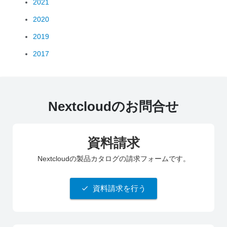
2021
2020
2019
2017
Nextcloudのお問合せ
資料請求
Nextcloudの製品カタログの請求フォームです。
資料請求を行う