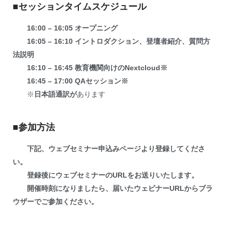
■セッションタイムスケジュール
16:00 – 16:05 オープニング
16:05 – 16:10 イントロダクション、登壇者紹介、質問方
法説明
16:10 – 16:45 教育機関向けのNextcloud※
16:45 – 17:00 QAセッション
※
※
日本語通訳が
あります
■参加方法
下記、ウェブセミナー申込みページより登録してくださ
い。
登録後にウェブセミナーのURLをお送りいたします。
開催時刻になりましたら、届いたウェビナーURLからブラ
ウザーでご参加ください。