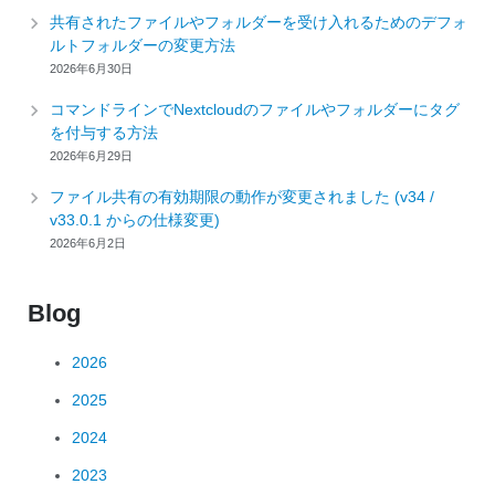
ゴ
共有されたファイルやフォルダーを受け入れるためのデフォ
リ
ルトフォルダーの変更方法
ー
2026年6月30日
コマンドラインでNextcloudのファイルやフォルダーにタグ
を付与する方法
2026年6月29日
ファイル共有の有効期限の動作が変更されました (v34 /
v33.0.1 からの仕様変更)
2026年6月2日
Blog
2026
2025
2024
2023