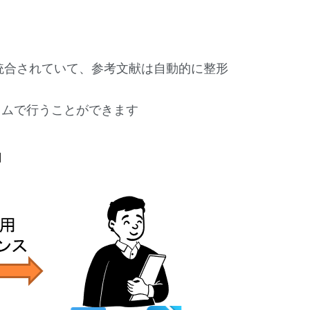
サとの統合されていて、参考文献は自動的に整形
イムで行うことができます