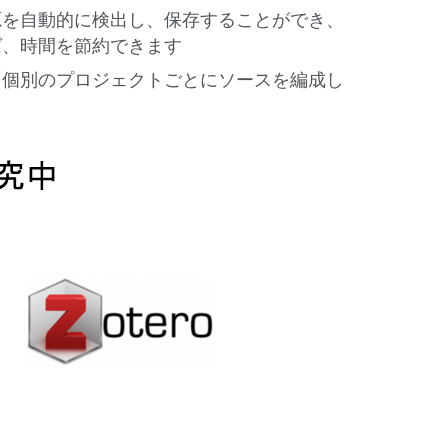
源を自動的に検出し、保存することができ、
ば、時間を節約できます
、個別のプロジェクトごとにソースを編成し