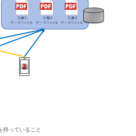
トを持っていること