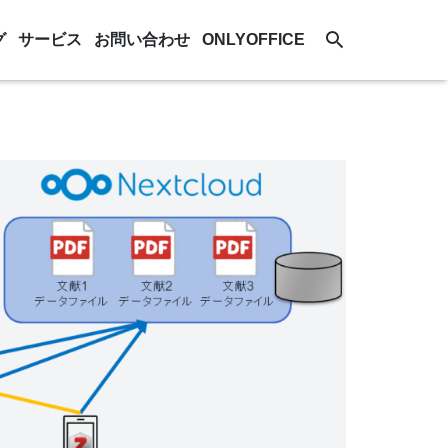
グ
サービス
お問い合わせ
ONLYOFFICE