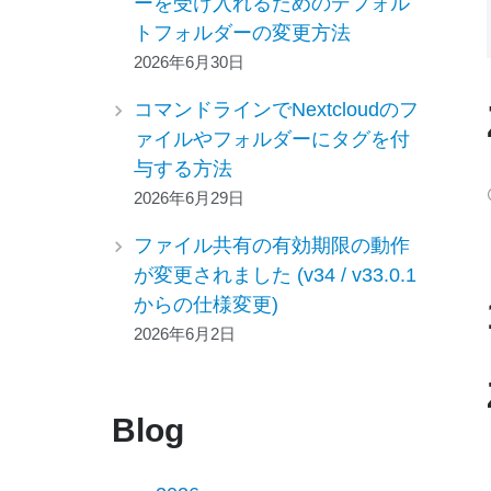
ーを受け入れるためのデフォル
トフォルダーの変更方法
2026年6月30日
コマンドラインでNextcloudのフ
ァイルやフォルダーにタグを付
与する方法
2026年6月29日
ファイル共有の有効期限の動作
が変更されました (v34 / v33.0.1
からの仕様変更)
2026年6月2日
Blog