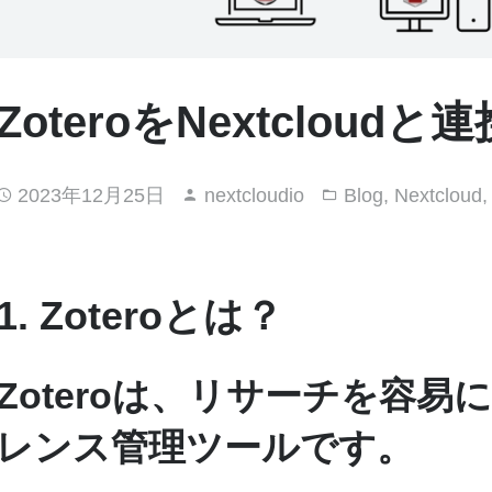
ZoteroをNextcloud
2023年12月25日
nextcloudio
Blog
,
Nextcloud
1. Zoteroとは？
Zoteroは、リサーチを容
レンス管理ツールです。