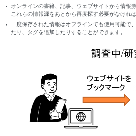
オンラインの書籍、記事、ウェブサイトから情報
これらの情報源をあとから再度探す必要がなけれ
一度保存された情報はオフラインでも使用可能で
たり、タグを追加したりすることができます。