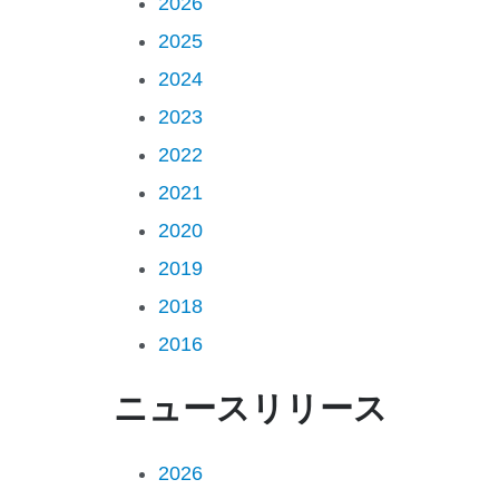
2026
2025
2024
2023
2022
2021
2020
2019
2018
2016
ニュースリリース
2026