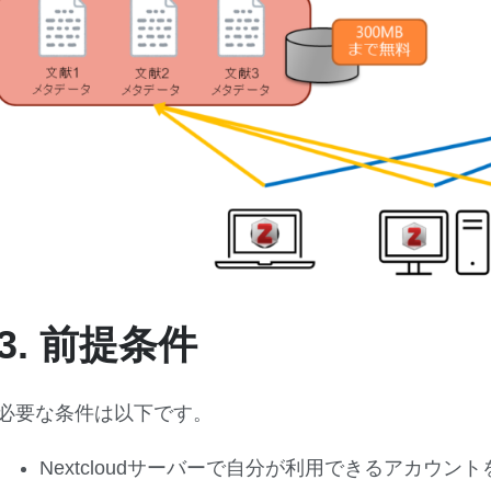
3. 前提条件
必要な条件は以下です。
Nextcloudサーバーで自分が利用できるアカウン