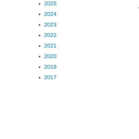
2025
2024
2023
2022
2021
2020
2019
2017