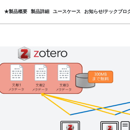
★製品概要
製品詳細
ユースケース
お知らせ/テックブロ