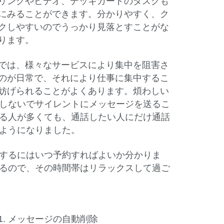
リンクやビデオ、デッキカードのタスクも
にみることができます。分かりやすく、ク
クしやすいのでうっかり見落とすことがな
ります。
では、様々なサービスにより集中を阻害さ
のが日常で、それにより仕事に集中するこ
妨げられることがよくあります。煩わしい
しないでサイレントにメッセージを送るこ
る人が多くても、通話したい人にだけ通話
ようになりました。
するにはいつ予約すればよいか分かりま
るので、その時間帯はリラックスして過ご
1. メッセージの自動削除