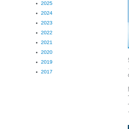
2025
2024
2023
2022
2021
2020
2019
2017