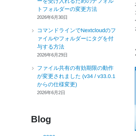
ーを受け入れるためのデフォル
トフォルダーの変更方法
2026年6月30日
コマンドラインでNextcloudのフ
ァイルやフォルダーにタグを付
与する方法
2026年6月29日
ファイル共有の有効期限の動作
が変更されました (v34 / v33.0.1
からの仕様変更)
2026年6月2日
Blog