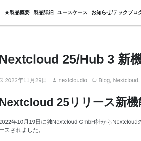
★製品概要
製品詳細
ユースケース
お知らせ/テックブロ
Nextcloud 25/Hub 
2022年11月29日
nextcloudio
Blog
,
Nextcloud
Nextcloud 25リリース
2022年10月19日に独Nextcloud GmbH社からNex
ースされました。