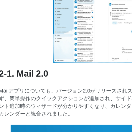
2-1. Mail 2.0
Mailアプリについても、バージョン2.0がリリースさ
ず、簡単操作のクイックアクションが追加され、サイド
ント追加時のウィザードが分かりやすくなり、カレンダーへ
カレンダーと統合されました。
動