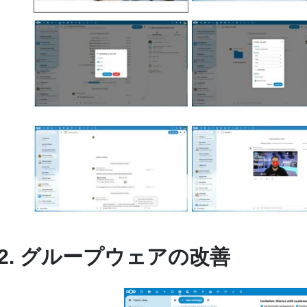
2. グループウェアの改善