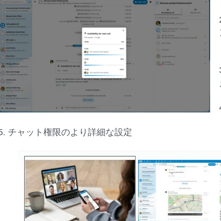
5. チャット権限のより詳細な設定