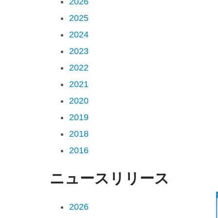
2026
2025
2024
2023
2022
2021
2020
2019
2018
2016
ニュースリリース
2026