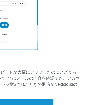
れスピードが大幅にアップしたのにとどまら
バーではメールの内容を確認でき、アカウ
招待されたときの返信がNextcloudの