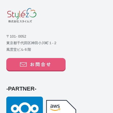
〒101- 0052
東京都千代田区神田小川町１-２
風雲堂ビル６階
-PARTNER-