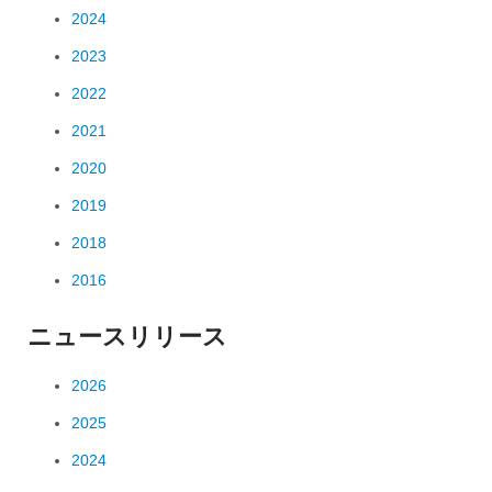
2024
2023
2022
2021
2020
2019
2018
2016
ニュースリリース
2026
2025
2024