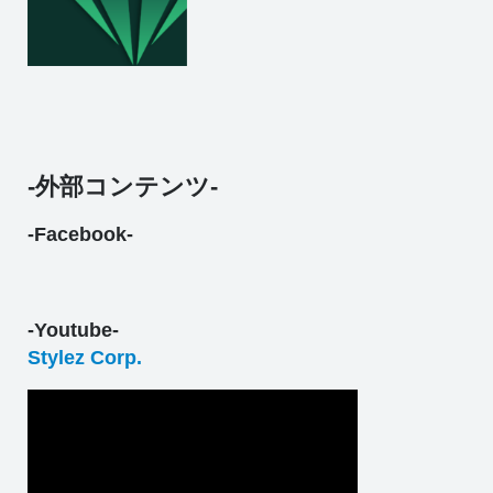
-外部コンテンツ-
-Facebook-
-Youtube-
Stylez Corp.