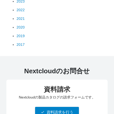
2023
2022
2021
2020
2019
2017
Nextcloudのお問合せ
資料請求
Nextcloudの製品カタログの請求フォームです。
資料請求を行う