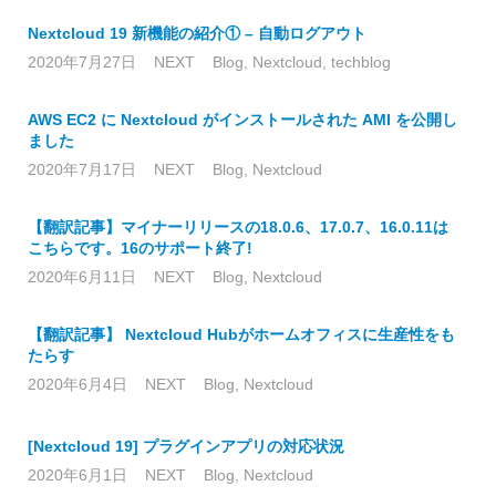
Nextcloud 19 新機能の紹介① – 自動ログアウト
2020年7月27日
NEXT
Blog
,
Nextcloud
,
techblog
AWS EC2 に Nextcloud がインストールされた AMI を公開し
ました
2020年7月17日
NEXT
Blog
,
Nextcloud
【翻訳記事】マイナーリリースの18.0.6、17.0.7、16.0.11は
こちらです。16のサポート終了!
2020年6月11日
NEXT
Blog
,
Nextcloud
【翻訳記事】 Nextcloud Hubがホームオフィスに生産性をも
たらす
2020年6月4日
NEXT
Blog
,
Nextcloud
[Nextcloud 19] プラグインアプリの対応状況
2020年6月1日
NEXT
Blog
,
Nextcloud