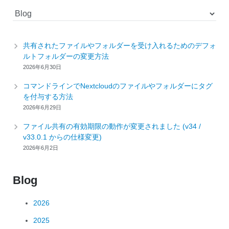
カ
テ
ゴ
共有されたファイルやフォルダーを受け入れるためのデフォ
リ
ルトフォルダーの変更方法
ー
2026年6月30日
コマンドラインでNextcloudのファイルやフォルダーにタグ
を付与する方法
2026年6月29日
ファイル共有の有効期限の動作が変更されました (v34 /
v33.0.1 からの仕様変更)
2026年6月2日
Blog
2026
2025