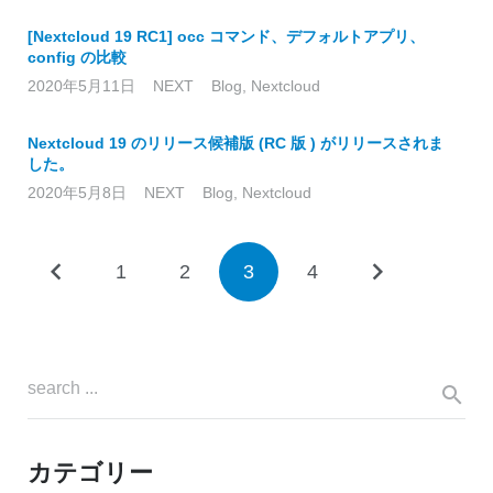
[Nextcloud 19 RC1] occ コマンド、デフォルトアプリ、
config の比較
2020年5月11日
NEXT
Blog
,
Nextcloud
Nextcloud 19 のリリース候補版 (RC 版 ) がリリースされま
した。
2020年5月8日
NEXT
Blog
,
Nextcloud
1
2
3
4
カテゴリー