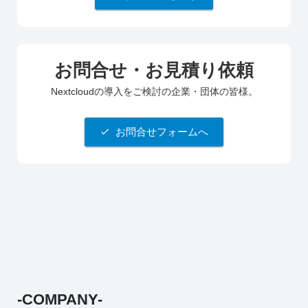
お問合せ・お見積り依頼
Nextcloudの導入をご検討の企業・団体の皆様。
お問合せフォームへ
-COMPANY-